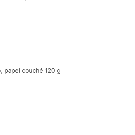
o, papel couché 120 g