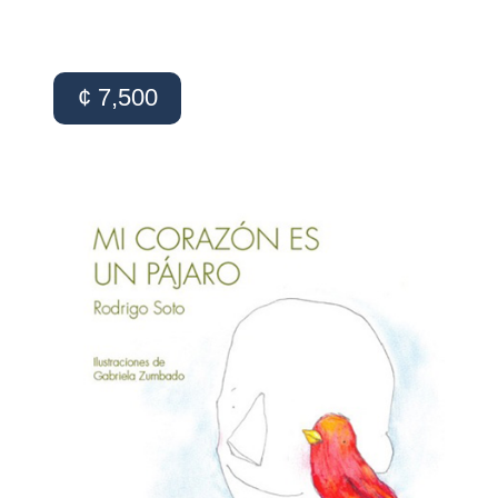
¢ 7,500