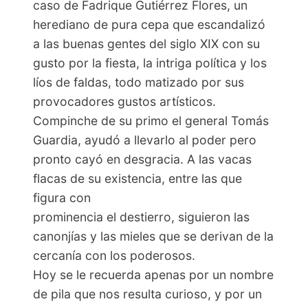
caso de Fadrique Gutiérrez Flores, un
herediano de pura cepa que escandalizó
a las buenas gentes del siglo XIX con su
gusto por la fiesta, la intriga política y los
líos de faldas, todo matizado por sus
provocadores gustos artísticos.
Compinche de su primo el general Tomás
Guardia, ayudó a llevarlo al poder pero
pronto cayó en desgracia. A las vacas
flacas de su existencia, entre las que
figura con
prominencia el destierro, siguieron las
canonjías y las mieles que se derivan de la
cercanía con los poderosos.
Hoy se le recuerda apenas por un nombre
de pila que nos resulta curioso, y por un