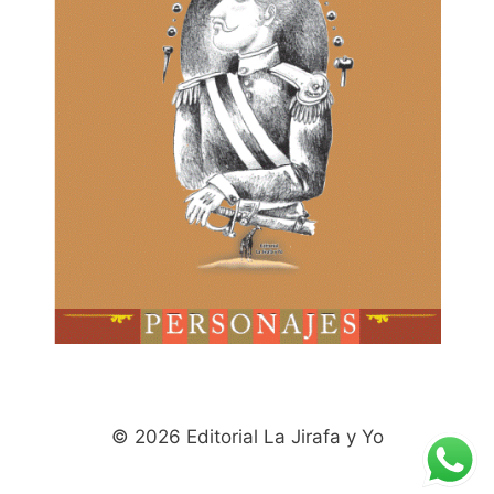
© 2026 Editorial La Jirafa y Yo