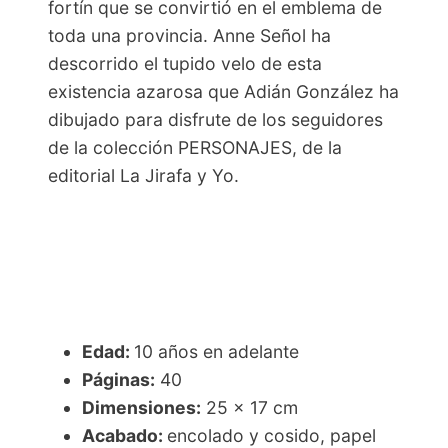
fortín que se convirtió en el emblema de
toda una provincia. Anne Señol ha
descorrido el tupido velo de esta
existencia azarosa que Adián González ha
dibujado para disfrute de los seguidores
de la colección PERSONAJES, de la
editorial La Jirafa y Yo.
Edad:
10 años en adelante
Páginas:
40
Dimensiones:
25 x 17 cm
Acabado:
encolado y cosido, papel