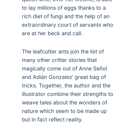
to lay millions of eggs thanks to a
rich diet of fungi and the help of an
extraordinary court of servants who
are at her beck and call.
The leafcutter ants join the list of
many other critter stories that
magically come out of Anne Señol
and Adián Gonzalez’ great bag of
tricks. Together, the author and the
illustrator combine their strengths to
weave tales about the wonders of
nature which seem to be made up
but in fact reflect reality.