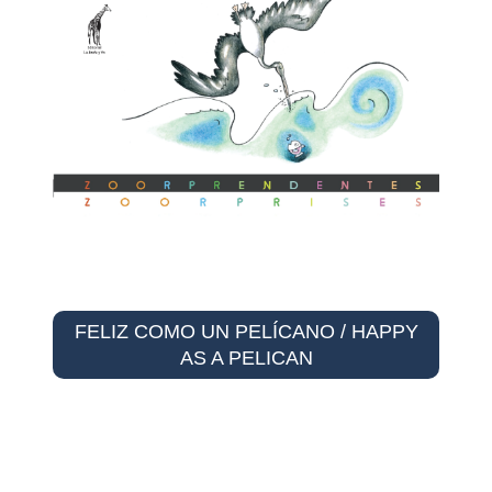
FELIZ COMO UN PELÍCANO / HAPPY
AS A PELICAN