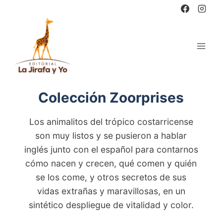
Saltar
al
contenido
Colección Zoorprises
Los animalitos del trópico costarricense
son muy listos y se pusieron a hablar
inglés junto con el español para contarnos
cómo nacen y crecen, qué comen y quién
se los come, y otros secretos de sus
vidas extrañas y maravillosas, en un
sintético despliegue de vitalidad y color.