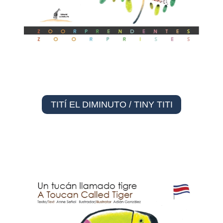
TITÍ EL DIMINUTO / TINY TITI