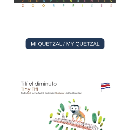
MI QUETZAL / MY QUETZAL