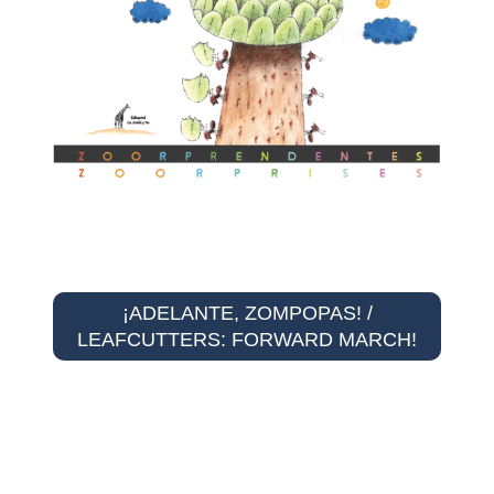
¡ADELANTE, ZOMPOPAS! /
LEAFCUTTERS: FORWARD MARCH!