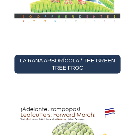
LA RANA ARBORÍCOLA / THE GREEN
TREE FROG