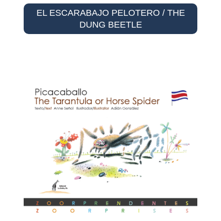
EL ESCARABAJO PELOTERO / THE
DUNG BEETLE