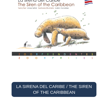
LA SIRENA DEL CARIBE / THE SIREN
OF THE CARIBBEAN