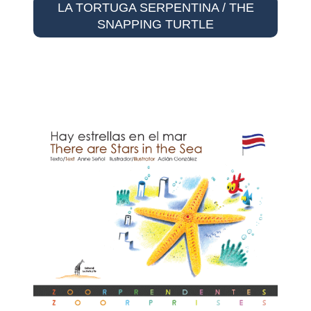
LA TORTUGA SERPENTINA / THE
SNAPPING TURTLE