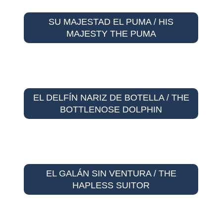
SU MAJESTAD EL PUMA / HIS
MAJESTY THE PUMA
EL DELFÍN NARIZ DE BOTELLA / THE
BOTTLENOSE DOLPHIN
EL GALÁN SIN VENTURA / THE
HAPLESS SUITOR