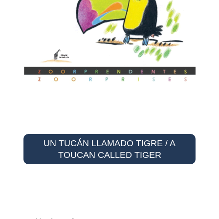
UN TUCÁN LLAMADO TIGRE / A
TOUCAN CALLED TIGER