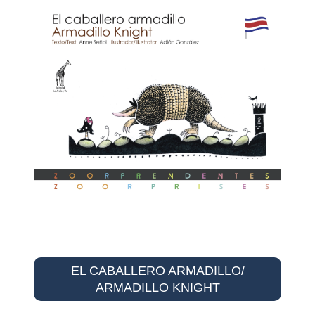
EL CABALLERO ARMADILLO/
ARMADILLO KNIGHT