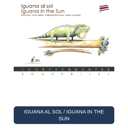
IGUANA AL SOL / IGUANA IN THE
SUN