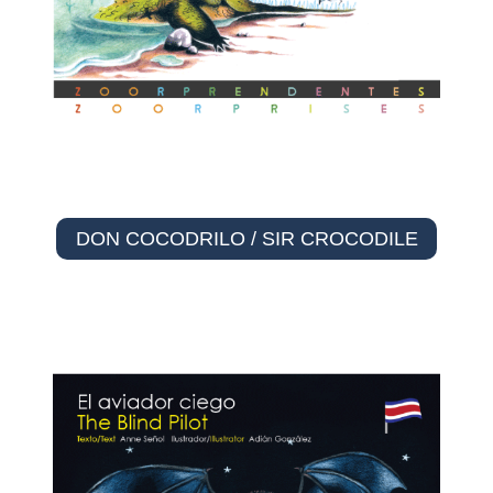
DON COCODRILO / SIR CROCODILE