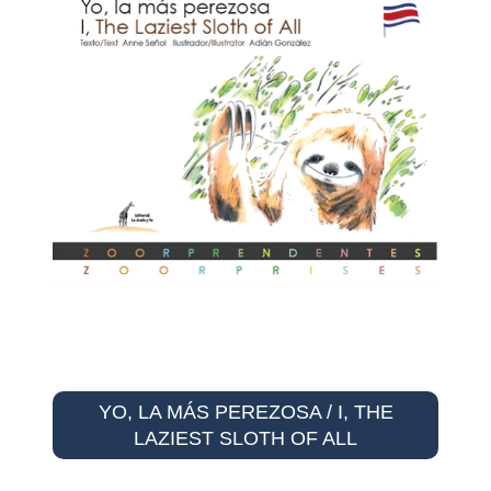
YO, LA MÁS PEREZOSA / I, THE
LAZIEST SLOTH OF ALL