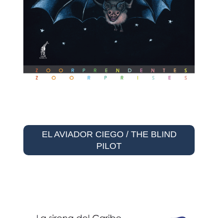
EL AVIADOR CIEGO / THE BLIND
PILOT