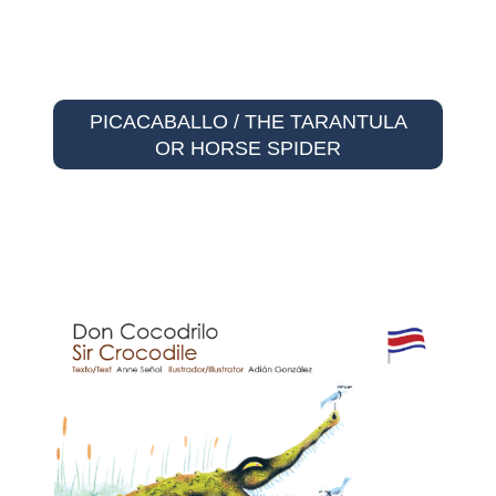
PICACABALLO / THE TARANTULA
OR HORSE SPIDER