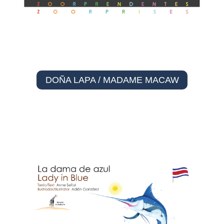
DOÑA LAPA / MADAME MACAW