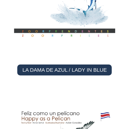
LA DAMA DE AZUL / LADY IN BLUE