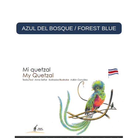
AZUL DEL BOSQUE / FOREST BLUE