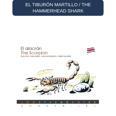
EL TIBURÓN MARTILLO / THE
HAMMERHEAD SHARK