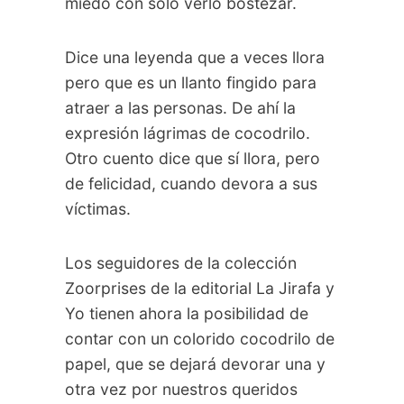
miedo con solo verlo bostezar.
Dice una leyenda que a veces llora
pero que es un llanto fingido para
atraer a las personas. De ahí la
expresión lágrimas de cocodrilo.
Otro cuento dice que sí llora, pero
de felicidad, cuando devora a sus
víctimas.
Los seguidores de la colección
Zoorprises de la editorial La Jirafa y
Yo tienen ahora la posibilidad de
contar con un colorido cocodrilo de
papel, que se dejará devorar una y
otra vez por nuestros queridos