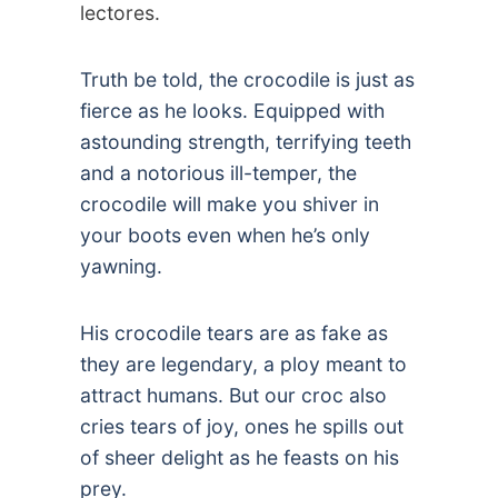
lectores.
Truth be told, the crocodile is just as
fierce as he looks. Equipped with
astounding strength, terrifying teeth
and a notorious ill-temper, the
crocodile will make you shiver in
your boots even when he’s only
yawning.
His crocodile tears are as fake as
they are legendary, a ploy meant to
attract humans. But our croc also
cries tears of joy, ones he spills out
of sheer delight as he feasts on his
prey.