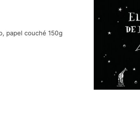
do, papel couché 150g