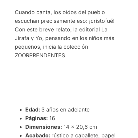
Cuando canta, los oídos del pueblo
escuchan precisamente eso: ¡cristofué!
Con este breve relato, la editorial La
Jirafa y Yo, pensando en los niños más
pequeños, inicia la colección
ZOORPRENDENTES.
Edad:
3 años en adelante
Páginas:
16
Dimensiones:
14 x 20,6 cm
Acabado:
rústico a caballete, papel