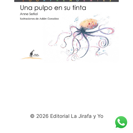
© 2026 Editorial La Jirafa y Yo