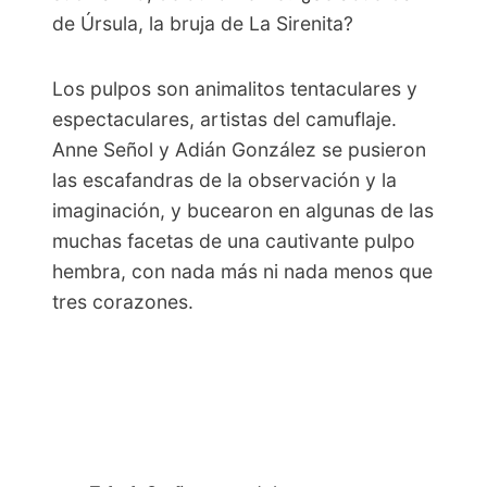
de Úrsula, la bruja de La Sirenita?
Los pulpos son animalitos tentaculares y
espectaculares, artistas del camuflaje.
Anne Señol y Adián González se pusieron
las escafandras de la observación y la
imaginación, y bucearon en algunas de las
muchas facetas de una cautivante pulpo
hembra, con nada más ni nada menos que
tres corazones.