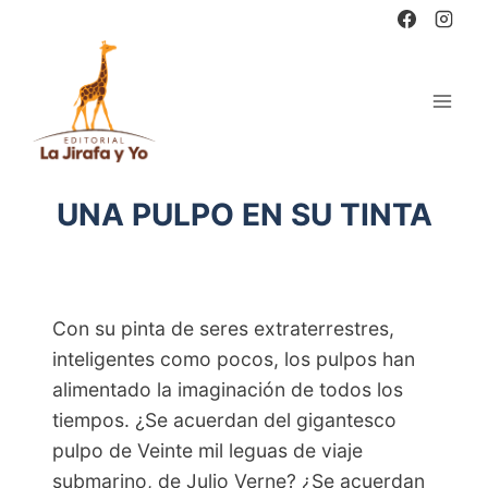
Saltar
al
contenido
UNA PULPO EN SU TINTA
Con su pinta de seres extraterrestres,
inteligentes como pocos, los pulpos han
alimentado la imaginación de todos los
tiempos. ¿Se acuerdan del gigantesco
pulpo de Veinte mil leguas de viaje
submarino, de Julio Verne? ¿Se acuerdan