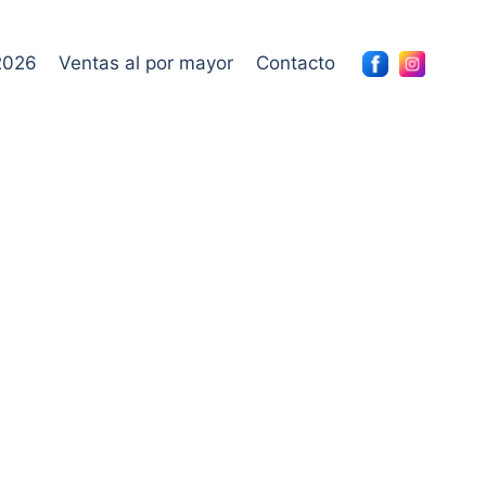
2026
Ventas al por mayor
Contacto