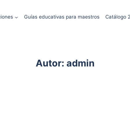
ciones
Guías educativas para maestros
Catálogo 
Autor: admin