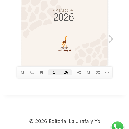
© 2026 Editorial La Jirafa y Yo