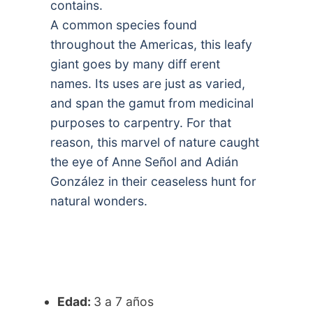
contains.
A common species found
throughout the Americas, this leafy
giant goes by many diff erent
names. Its uses are just as varied,
and span the gamut from medicinal
purposes to carpentry. For that
reason, this marvel of nature caught
the eye of Anne Señol and Adián
González in their ceaseless hunt for
natural wonders.
Edad:
3 a 7 años