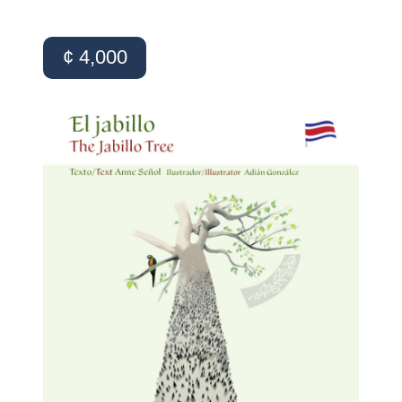
¢ 4,000