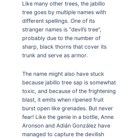
Like many other trees, the jabillo
tree goes by multiple names with
different spellings. One of its
stranger names is “devil’s tree”,
probably due to the number of
sharp, black thorns that cover its
trunk and serve as armor.
The name might also have stuck
because jabillo tree sap is somewhat
toxic, and because of the frightening
blast, it emits when ripened fruit
burst open like grenades. But never
fear! Like the genie in a bottle, Anne
Aronson and Adián González have
managed to capture the devilish